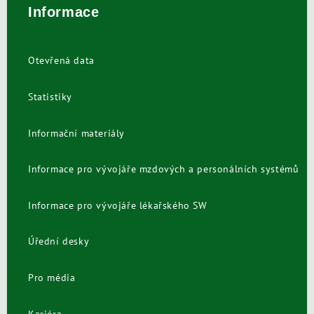
Informace
Otevřená data
Statistiky
Informační materiály
Informace pro vývojáře mzdových a personálních systémů
Informace pro vývojáře lékařského SW
Úřední desky
Pro média
Kariéra