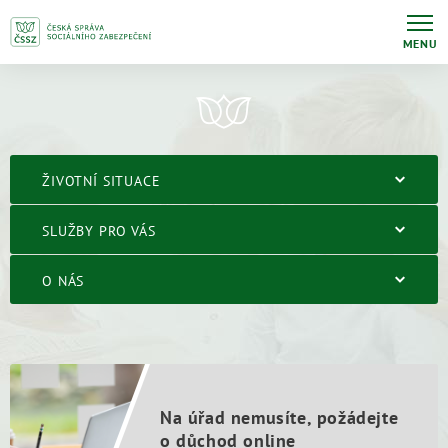
MENU
ŽIVOTNÍ SITUACE
SLUŽBY PRO VÁS
O NÁS
Na úřad nemusíte, požádejte
o důchod online