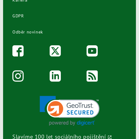
GDPR
Odběr novinek
Slavíme 100 let sociálního pojištění