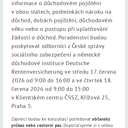
informace o důchodovém pojištění
v obou státech, podmínkách nároku na
důchod, dobách pojištění, důchodovém
věku nebo o postupu při uplatňování
žádostí o důchod. Poradenství budou
poskytovat odborníci z České správy
sociálního zabezpečení a německé
důchodové instituce Deutsche
Rentenversicherung ve středu 17. června
2026 od 9:00 do 16:00 a ve čtvrtek 18.
června 2026 od 9:00 do 15:00
v Klientském centru ČSSZ, Křížová 25,
Praha 5.
Zájemci budou ke konzultaci potřebovat
občanský
průkaz nebo cestovní pas
. Doporučujeme si s sebou