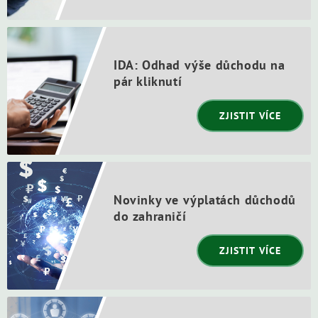
IDA: Odhad výše důchodu na
pár kliknutí
ZJISTIT VÍCE
Novinky ve výplatách důchodů
do zahraničí
ZJISTIT VÍCE