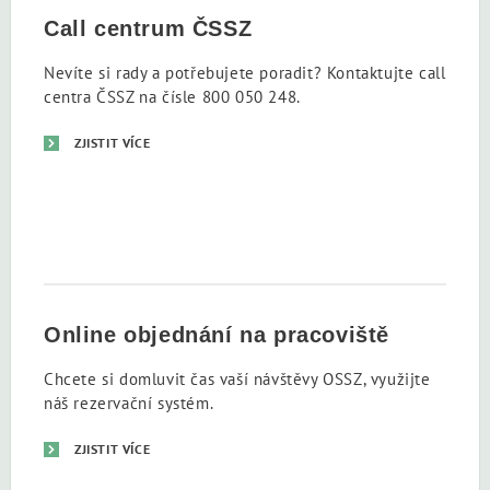
Call centrum ČSSZ
Nevíte si rady a potřebujete poradit? Kontaktujte call
centra ČSSZ na čísle 800 050 248.
ZJISTIT VÍCE
Online objednání na pracoviště
Chcete si domluvit čas vaší návštěvy OSSZ, využijte
náš rezervační systém.
ZJISTIT VÍCE