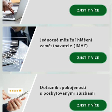
ZJISTIT VÍCE
Jednotné měsíční hlášení
zaměstnavatele (JMHZ)
ZJISTIT VÍCE
Dotazník spokojenosti
s poskytovanými službami
ZJISTIT VÍCE