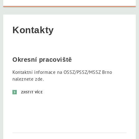
Kontakty
Okresní pracoviště
Kontaktní informace na OSSZ/PSSZ/MSSZ Brno
naleznete zde.
ZJISTIT VÍCE