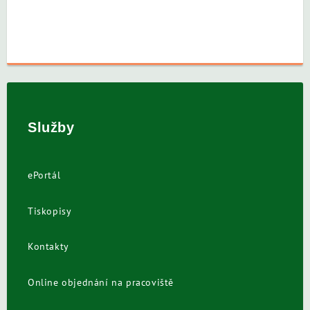
Služby
ePortál
Tiskopisy
Kontakty
Online objednání na pracoviště