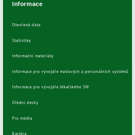
Informace
Otevřená data
Statistiky
Informační materiály
Informace pro vývojáře mzdových a personálních systémů
Informace pro vývojáře lékařského SW
Úřední desky
Pro média
Kariéra