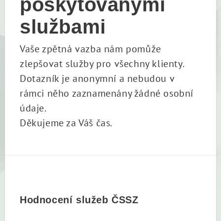
poskytovanými
službami
Vaše zpětná vazba nám pomůže
zlepšovat služby pro všechny klienty.
Dotazník je anonymní a nebudou v
rámci něho zaznamenány žádné osobní
údaje.
Děkujeme za Váš čas.
Hodnocení služeb ČSSZ