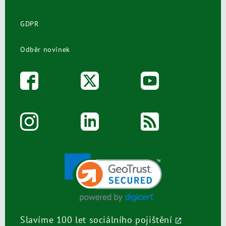
GDPR
Odběr novinek
Slavíme 100 let sociálního pojištění