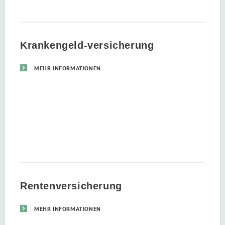
Krankengeld-versicherung
MEHR INFORMATIONEN
Rentenversicherung
MEHR INFORMATIONEN