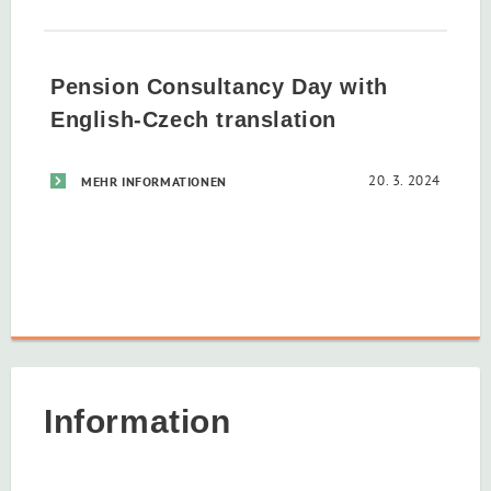
Pension Consultancy Day with
English-Czech translation
20. 3. 2024
MEHR INFORMATIONEN
Information