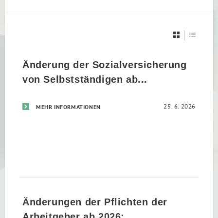
Änderung der Sozialversicherung
von Selbstständigen ab...
25. 6. 2026
MEHR INFORMATIONEN
Änderungen der Pflichten der
Arbeitgeber ab 2026:...