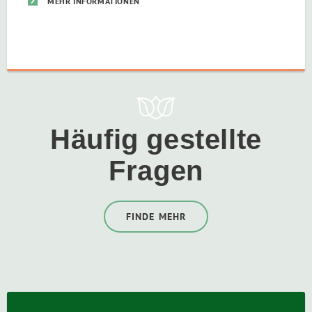
MEHR INFORMATIONEN
Häufig gestellte
Fragen
FINDE MEHR