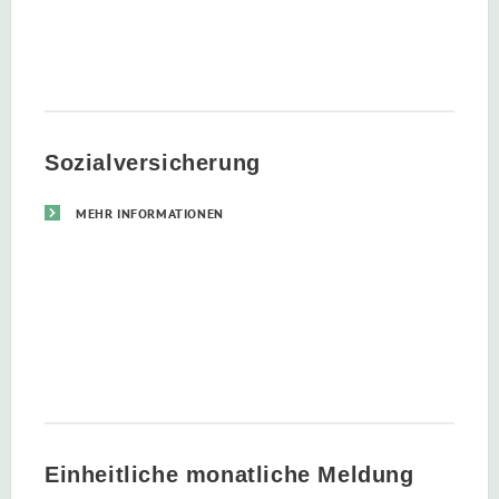
Sozialversicherung
MEHR INFORMATIONEN
Einheitliche monatliche Meldung