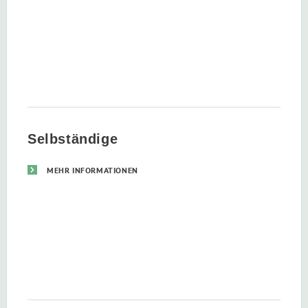
Selbständige
MEHR INFORMATIONEN