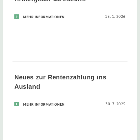
13. 1. 2026
MEHR INFORMATIONEN
Neues zur Rentenzahlung ins
Ausland
30. 7. 2025
MEHR INFORMATIONEN