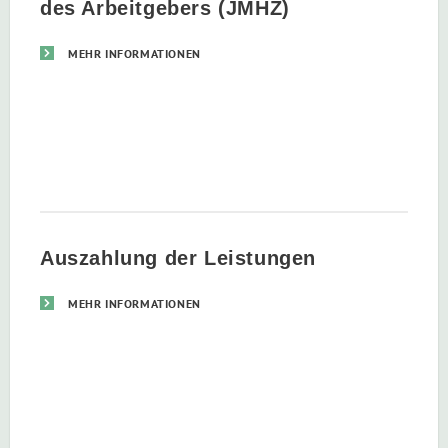
des Arbeitgebers (JMHZ)
MEHR INFORMATIONEN
Auszahlung der Leistungen
MEHR INFORMATIONEN