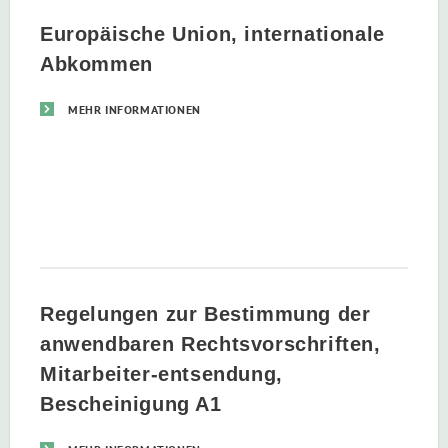
Europäische Union, internationale
Abkommen
MEHR INFORMATIONEN
Regelungen zur Bestimmung der
anwendbaren Rechtsvorschriften,
Mitarbeiter-entsendung,
Bescheinigung A1