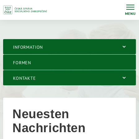
MENU
INFORMATION
FORMEN
KONTAKTE
Neuesten
Nachrichten