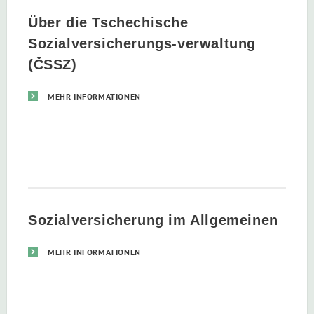
Über die Tschechische
Sozialversicherungs-verwaltung
(ČSSZ)
MEHR INFORMATIONEN
Sozialversicherung im Allgemeinen
MEHR INFORMATIONEN