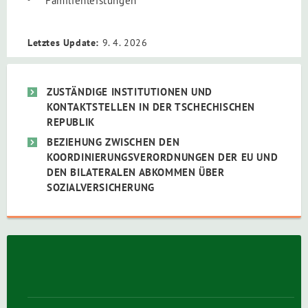
Familienleistungen
Letztes Update:
9. 4. 2026
ZUSTÄNDIGE INSTITUTIONEN UND
KONTAKTSTELLEN IN DER TSCHECHISCHEN
REPUBLIK
BEZIEHUNG ZWISCHEN DEN
KOORDINIERUNGSVERORDNUNGEN DER EU UND
DEN BILATERALEN ABKOMMEN ÜBER
SOZIALVERSICHERUNG