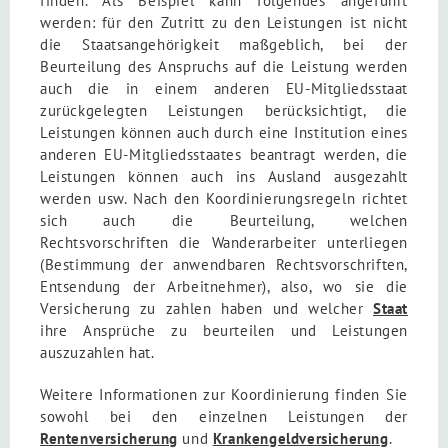
finden. Als Beispiel kann folgendes angeführt
werden: für den Zutritt zu den Leistungen ist nicht
die Staatsangehörigkeit maßgeblich, bei der
Beurteilung des Anspruchs auf die Leistung werden
auch die in einem anderen EU-Mitgliedsstaat
zurückgelegten Leistungen berücksichtigt, die
Leistungen können auch durch eine Institution eines
anderen EU-Mitgliedsstaates beantragt werden, die
Leistungen können auch ins Ausland ausgezahlt
werden usw. Nach den Koordinierungsregeln richtet
sich auch die Beurteilung, welchen
Rechtsvorschriften die Wanderarbeiter unterliegen
(Bestimmung der anwendbaren Rechtsvorschriften,
Entsendung der Arbeitnehmer), also, wo sie die
Versicherung zu zahlen haben und welcher
Staat
ihre Ansprüche zu beurteilen und Leistungen
auszuzahlen hat.
Weitere Informationen zur Koordinierung finden Sie
sowohl bei den einzelnen Leistungen der
Rentenversicherung
und
Krankengeldversicherung
.