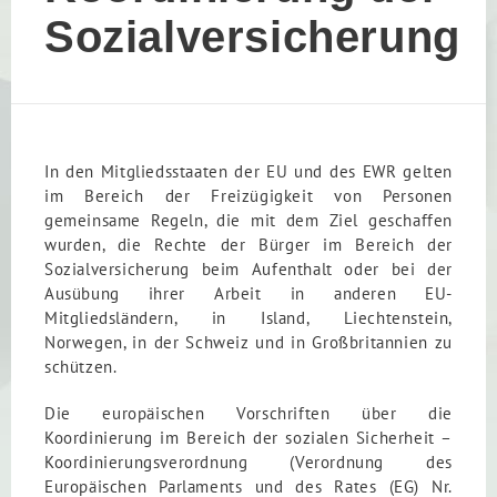
Sozialversicherung
In den Mitgliedsstaaten der EU und des EWR gelten
im Bereich der Freizügigkeit von Personen
gemeinsame Regeln, die mit dem Ziel geschaffen
wurden, die Rechte der Bürger im Bereich der
Sozialversicherung beim Aufenthalt oder bei der
Ausübung ihrer Arbeit in anderen EU-
Mitgliedsländern, in Island, Liechtenstein,
Norwegen, in der Schweiz und in Großbritannien zu
schützen.
Die europäischen Vorschriften über die
Koordinierung im Bereich der sozialen Sicherheit –
Koordinierungsverordnung (Verordnung des
Europäischen Parlaments und des Rates (EG) Nr.