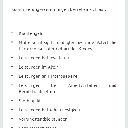
Koordinierungsverordnungen beziehen sich auf:
Krankengeld
Mutterschaftsgeld und gleichwertige Väterliche
Fürsorge nach der Geburt des Kindes
Leistungen bei Invalidität
Leistungen im Alter
Leistungen an Hinterbliebene
Leistungen bei Arbeitsunfällen und
Berufskrankheiten
Sterbegeld
Leistungen bei Arbeitslosigkeit
Vorruhestandsleistungen