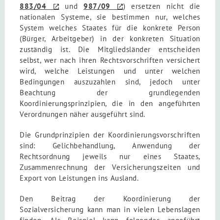
883/04
und
987/09
) ersetzen nicht die
nationalen Systeme, sie bestimmen nur, welches
System welches Staates für die konkrete Person
(Bürger, Arbeitgeber) in der konkreten Situation
zuständig ist. Die Mitgliedsländer entscheiden
selbst, wer nach ihren Rechtsvorschriften versichert
wird, welche Leistungen und unter welchen
Bedingungen auszuzahlen sind, jedoch unter
Beachtung der grundlegenden
Koordinierungsprinzipien, die in den angeführten
Verordnungen näher ausgeführt sind.
Die Grundprinzipien der Koordinierungsvorschriften
sind: Gelichbehandlung, Anwendung der
Rechtsordnung jeweils nur eines Staates,
Zusammenrechnung der Versicherungszeiten und
Export von Leistungen ins Ausland.
Den Beitrag der Koordinierung der
Sozialversicherung kann man in vielen Lebenslagen