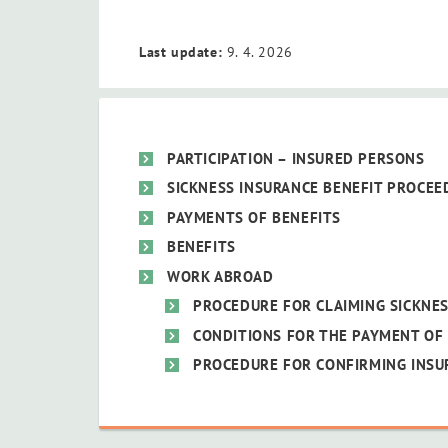
Last update:
9. 4. 2026
PARTICIPATION – INSURED PERSONS
SICKNESS INSURANCE BENEFIT PROCEE
PAYMENTS OF BENEFITS
BENEFITS
WORK ABROAD
PROCEDURE FOR CLAIMING SICKNES
CONDITIONS FOR THE PAYMENT OF
PROCEDURE FOR CONFIRMING INSU