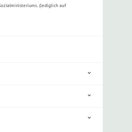
zialministeriums. (lediglich auf