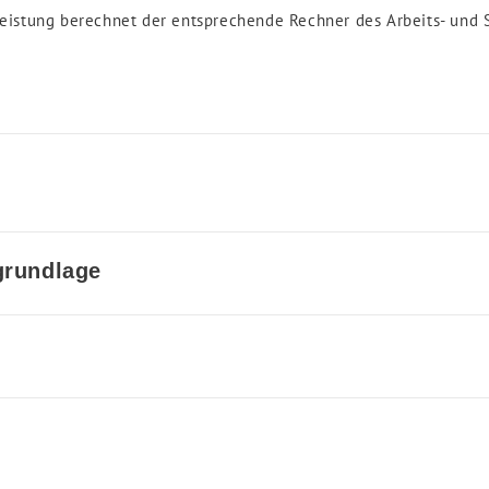
eistung berechnet der entsprechende Rechner des Arbeits- und So
grundlage