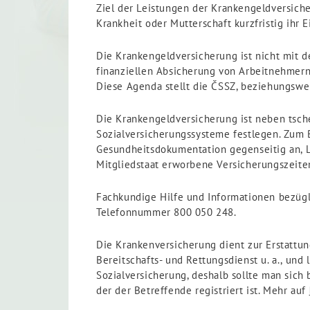
Ziel der Leistungen der Krankengeldversiche
Krankheit oder Mutterschaft kurzfristig ihr 
Die Krankengeldversicherung ist nicht mit d
finanziellen Absicherung von Arbeitnehmern
Diese Agenda stellt die ČSSZ, beziehungswe
Die Krankengeldversicherung ist neben tsche
Sozialversicherungssysteme festlegen. Zum 
Gesundheitsdokumentation gegenseitig an, 
Mitgliedstaat erworbene Versicherungszeiten
Fachkundige Hilfe und Informationen bezügl
Telefonnummer 800 050 248.
Die Krankenversicherung dient zur Erstattun
Bereitschafts- und Rettungsdienst u. a., und
Sozialversicherung, deshalb sollte man sich
der der Betreffende registriert ist. Mehr auf