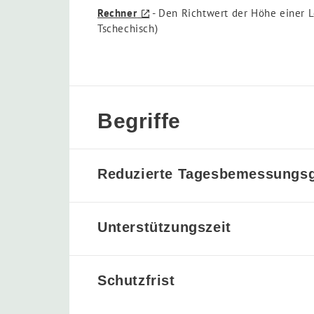
Rechner
- Den Richtwert der Höhe einer L
Tschechisch)
Begriffe
Reduzierte Tagesbemessungs
Unterstützungszeit
Schutzfrist