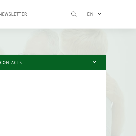
EN
NEWSLETTER
CONTACTS