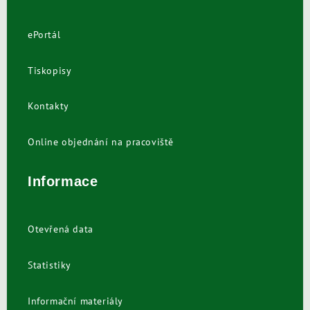
ePortál
Tiskopisy
Kontakty
Online objednání na pracoviště
Informace
Otevřená data
Statistiky
Informační materiály