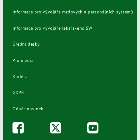
Informace pro vývojáře mzdových a personálních systémů
Informace pro vývojáře lékařského SW
Úřední desky
Pro média
Kariéra
GDPR
Odběr novinek