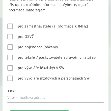
přístup k aktuálním informacím. Vyberte, o jaké
informace máte zájem:
pro zaměstnavatele (a informace k JMHZ)
pro OSVČ
pro pojištěnce (občany)
pro lékaře / poskytovatele zdravotních služeb
pro vývojáře lékařských SW
pro vývojáře mzdových a personálních SW
E-mail: