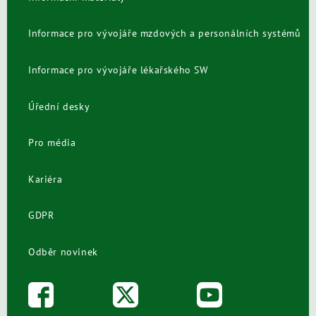
Informace pro vývojáře mzdových a personálních systémů
Informace pro vývojáře lékařského SW
Úřední desky
Pro média
Kariéra
GDPR
Odběr novinek