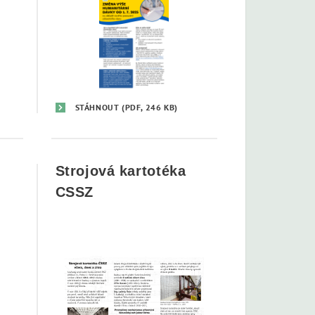
STÁHNOUT
(PDF, 246 KB)
Strojová kartotéka
CSSZ