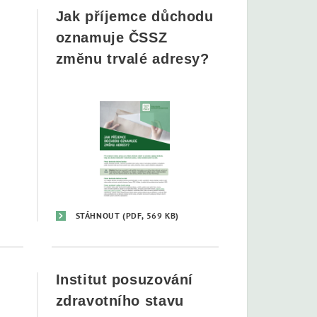
Jak příjemce důchodu
oznamuje ČSSZ
změnu trvalé adresy?
STÁHNOUT
(PDF, 569 KB)
Institut posuzování
zdravotního stavu