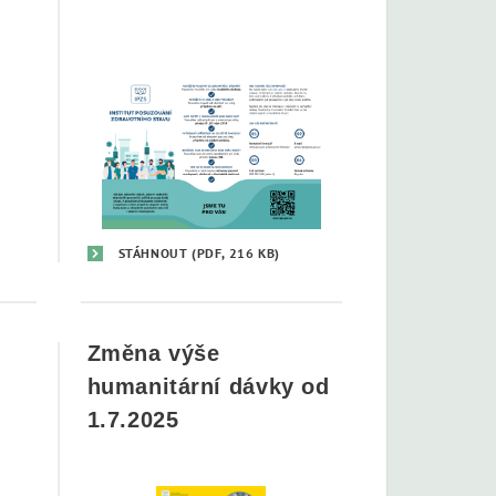
STÁHNOUT
(PDF, 216 KB)
Změna výše
humanitární dávky od
1.7.2025