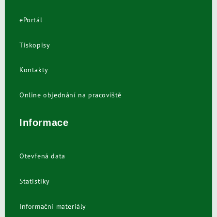
ePortál
Tiskopisy
Kontakty
Online objednání na pracoviště
Informace
Otevřená data
Statistiky
Informační materiály