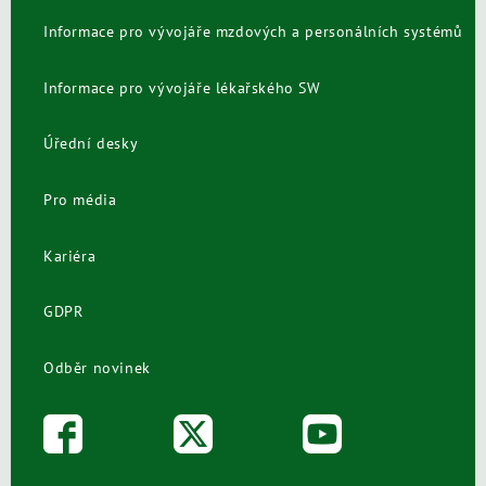
Informace pro vývojáře mzdových a personálních systémů
Informace pro vývojáře lékařského SW
Úřední desky
Pro média
Kariéra
GDPR
Odběr novinek