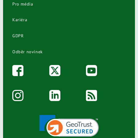
Pro média
Kariéra
GDPR
Odběr novinek