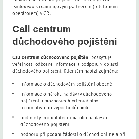
smlouvou s roamingovým partnerem (telefonním
operátorem) v ČR.
Call centrum
důchodového pojištění
Call centrum důchodového pojištění
poskytuje
veřejnosti odborné informace a podporu v oblasti
důchodového pojištění. Klientům nabízí zejména:
informace o důchodovém pojištění obecně
informace o nároku na dávky důchodového
pojištění a možnostech orientačního
informativního výpočtu důchodu
podmínky pro uplatnění nároku na dávku
důchodového pojištění
podporu při podání žádosti o důchod online a při