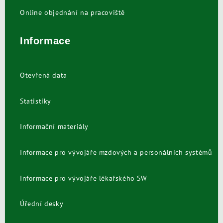
Online objednání na pracoviště
Informace
Otevřená data
Statistiky
Informační materiály
Informace pro vývojáře mzdových a personálních systémů
Informace pro vývojáře lékařského SW
Úřední desky