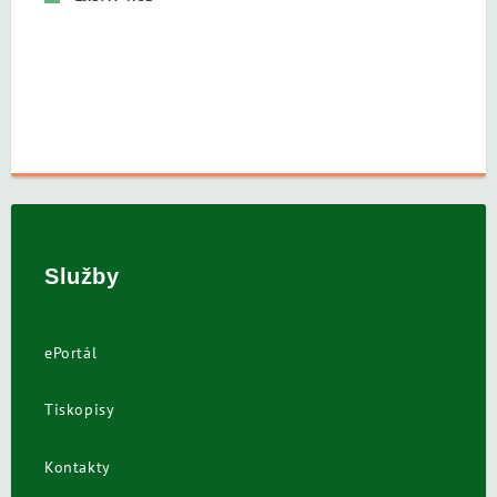
Služby
ePortál
Tiskopisy
Kontakty