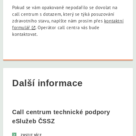
Pokud se vám opakovaně nepodařilo se dovolat na
call centrum s dotazem, který se týká posuzování
zdravotního stavu, napište nám prosím přes
kontaktní
formulář
. Operátor call centra vás bude
kontaktovat.
Další informace
Call centrum technické podpory
eSlužeb ČSSZ
ZJISTIT VÍCE