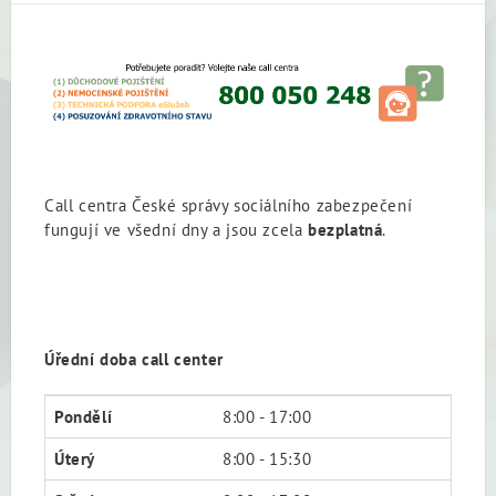
Call centra České správy sociálního zabezpečení
fungují ve všední dny a jsou zcela
bezplatná
.
Úřední doba call center
Pondělí
8:00 - 17:00
Úterý
8:00 - 15:30