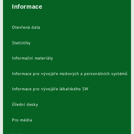
Informace
Otevřená data
Statistiky
Informační materiály
Informace pro vývojáře mzdových a personálních systémů
Informace pro vývojáře lékařského SW
Úřední desky
Pro média