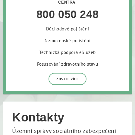
CENTRA:
800 050 248
Důchodové pojištění
Nemocenské pojištění
Technická podpora eSlužeb
Posuzování zdravotního stavu
ZJISTIT VÍCE
Kontakty
Územní správy sociálního zabezpečení