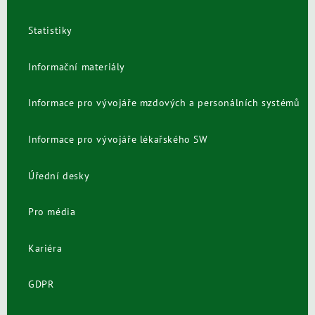
Statistiky
Informační materiály
Informace pro vývojáře mzdových a personálních systémů
Informace pro vývojáře lékařského SW
Úřední desky
Pro média
Kariéra
GDPR