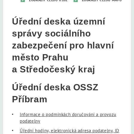
Úřední deska územní
správy sociálního
zabezpečení pro hlavní
město Prahu
a Středočeský kraj
Úřední deska OSSZ
Příbram
Informace o podmínkách doručování a provozu
podatelny
Úřední hodiny, elektronická adresa podatelny, ID