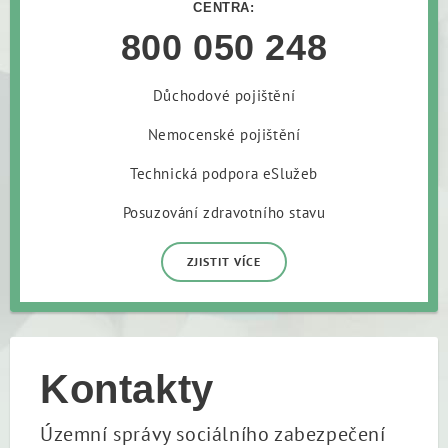
CENTRA:
800 050 248
Důchodové pojištění
Nemocenské pojištění
Technická podpora eSlužeb
Posuzování zdravotního stavu
ZJISTIT VÍCE
Kontakty
Územní správy sociálního zabezpečení