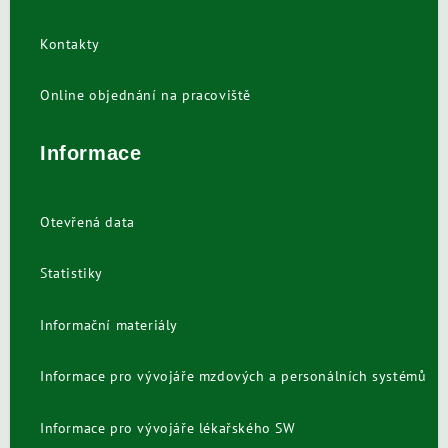
Kontakty
Online objednání na pracoviště
Informace
Otevřená data
Statistiky
Informační materiály
Informace pro vývojáře mzdových a personálních systémů
Informace pro vývojáře lékařského SW