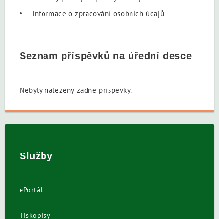
Informace o zpracování osobních údajů
Seznam příspěvků na úřední desce
Nebyly nalezeny žádné příspěvky.
Služby
ePortál
Tiskopisy