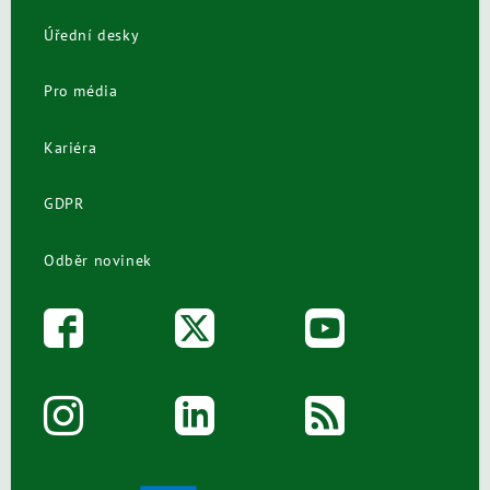
Úřední desky
Pro média
Kariéra
GDPR
Odběr novinek