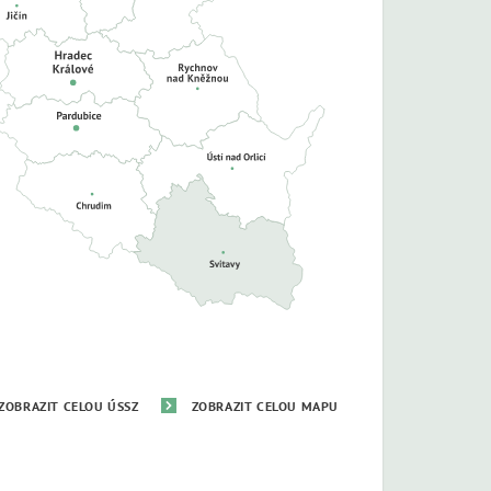
ZOBRAZIT CELOU ÚSSZ
ZOBRAZIT CELOU MAPU