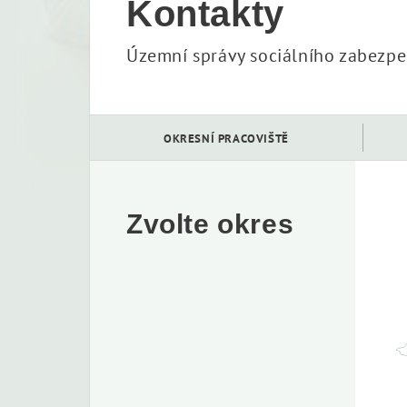
Kontakty
Územní správy sociálního zabezpeč
OKRESNÍ PRACOVIŠTĚ
Zvolte okres