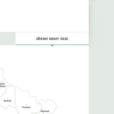
ÚŘEDNÍ DESKY ÚSSZ