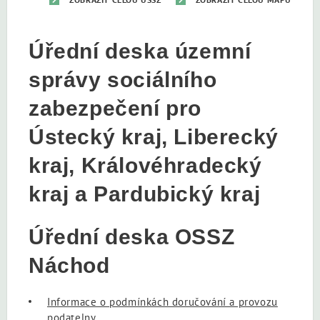
Úřední deska územní
správy sociálního
zabezpečení pro
Ústecký kraj, Liberecký
kraj, Královéhradecký
kraj a Pardubický kraj
Úřední deska OSSZ
Náchod
Informace o podmínkách doručování a provozu
podatelny