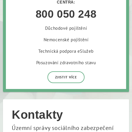
CENTRA:
800 050 248
Důchodové pojištění
Nemocenské pojištění
Technická podpora eSlužeb
Posuzování zdravotního stavu
ZJISTIT VÍCE
Kontakty
Územní správy sociálního zabezpečení