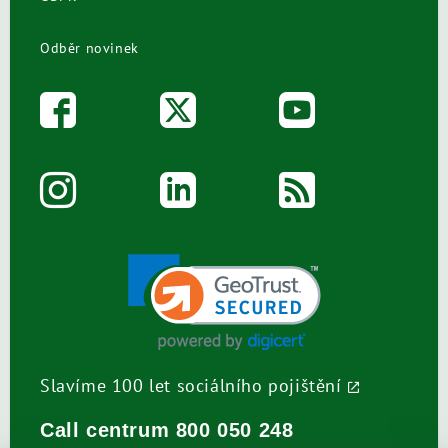
Odběr novinek
Slavíme 100 let sociálního pojištění
Call centrum
800 050 248