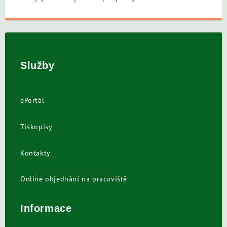
Služby
ePortál
Tiskopisy
Kontakty
Online objednání na pracoviště
Informace