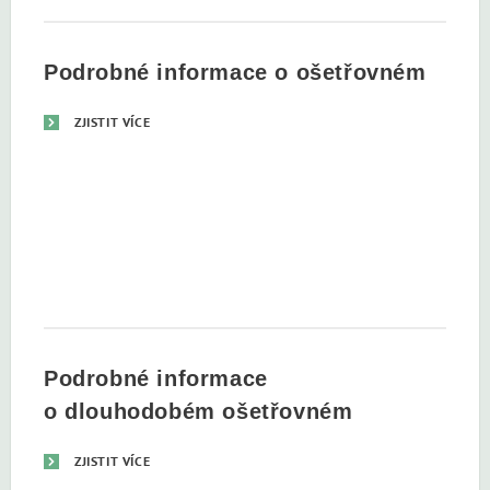
Podrobné informace o ošetřovném
ZJISTIT VÍCE
Podrobné informace
o dlouhodobém ošetřovném
ZJISTIT VÍCE