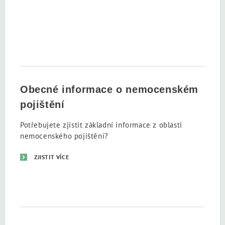
Obecné informace o nemocenském
pojištění
Potřebujete zjistit základní informace z oblasti
nemocenského pojištění?
ZJISTIT VÍCE