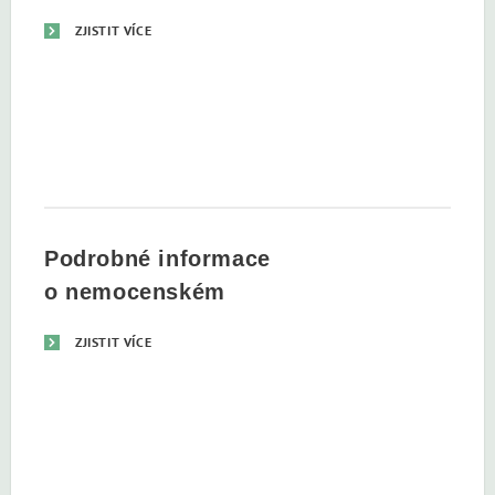
ZJISTIT VÍCE
Podrobné informace
o nemocenském
ZJISTIT VÍCE