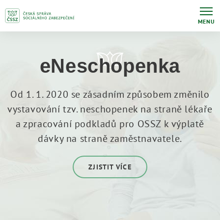
MENU
eNeschopenka
Od 1. 1. 2020 se zásadním způsobem změnilo
vystavování tzv. neschopenek na straně lékaře
a zpracování podkladů pro OSSZ k výplatě
dávky na straně zaměstnavatele.
ZJISTIT VÍCE