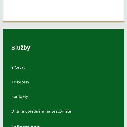
Služby
ePortál
Tiskopisy
Kontakty
Online objednání na pracoviště