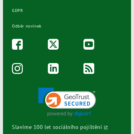
GDPR
Odběr novinek
Slavíme 100 let sociálního pojištění