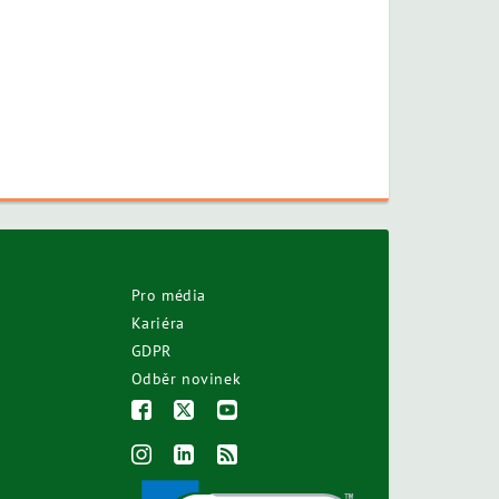
Pro média
Kariéra
GDPR
Odběr novinek