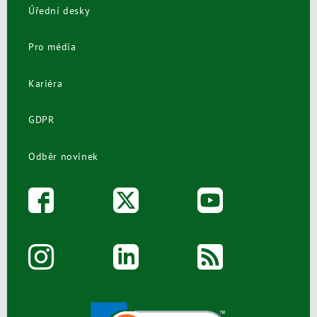
Úřední desky
Pro média
Kariéra
GDPR
Odběr novinek