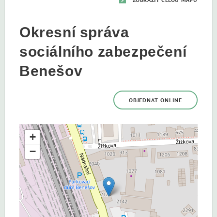
Okresní správa
sociálního zabezpečení
Benešov
OBJEDNAT ONLINE
+
−