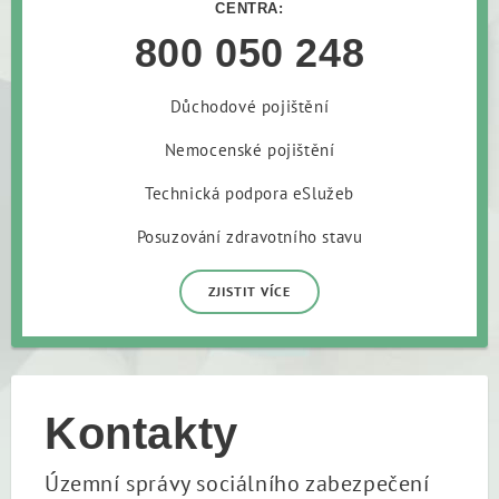
CENTRA:
800 050 248
Důchodové pojištění
Nemocenské pojištění
Technická podpora eSlužeb
Posuzování zdravotního stavu
ZJISTIT VÍCE
Kontakty
Územní správy sociálního zabezpečení