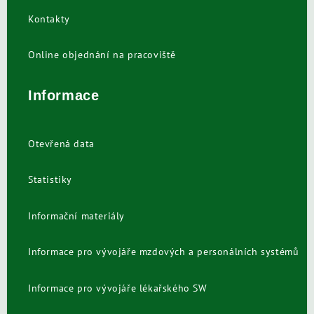
Kontakty
Online objednání na pracoviště
Informace
Otevřená data
Statistiky
Informační materiály
Informace pro vývojáře mzdových a personálních systémů
Informace pro vývojáře lékařského SW