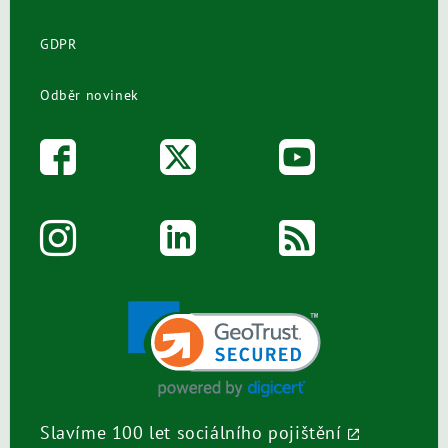
GDPR
Odběr novinek
Slavíme 100 let sociálního pojištění