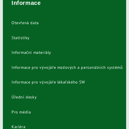
Informace
Otevřená data
Statistiky
Informační materiály
Informace pro vývojáře mzdových a personálních systémů
Informace pro vývojáře lékařského SW
Úřední desky
Pro média
Kariéra