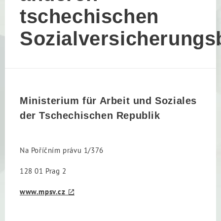
tschechischen
Sozialversicherung
Ministerium für Arbeit und Soziales
der Tschechischen Republik
Na Poříčním právu 1/376
128 01 Prag 2
www.mpsv.cz