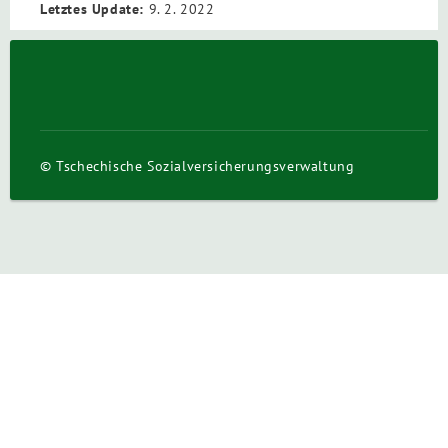
Letztes Update:
9. 2. 2022
© Tschechische Sozialversicherungsverwaltung