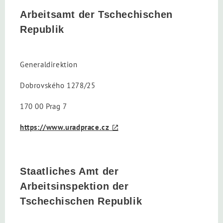
Arbeitsamt der Tschechischen
Republik
Generaldirektion
Dobrovského 1278/25
170 00 Prag 7
https://www.uradprace.cz
Staatliches Amt der
Arbeitsinspektion der
Tschechischen Republik