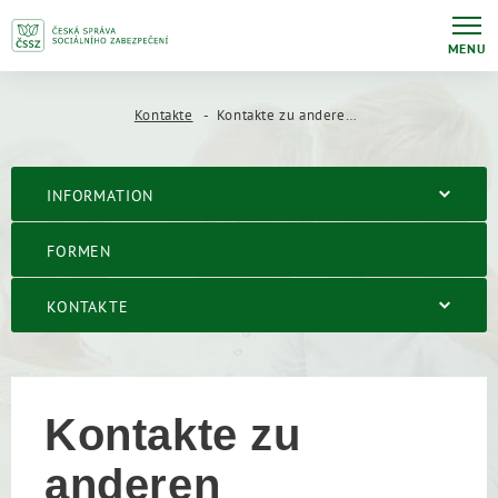
MENU
Kontakte
Kontakte zu anderen tschechischen Sozialversicherungsbehörden
INFORMATION
FORMEN
KONTAKTE
Kontakte zu
anderen