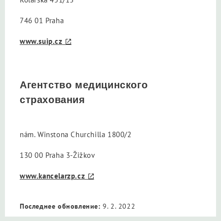
746 01 Praha
www.suip.cz
Агентство медицинского
страхования
nám. Winstona Churchilla 1800/2
130 00 Praha 3-Žižkov
www.kancelarzp.cz
Последнее обновление:
9. 2. 2022