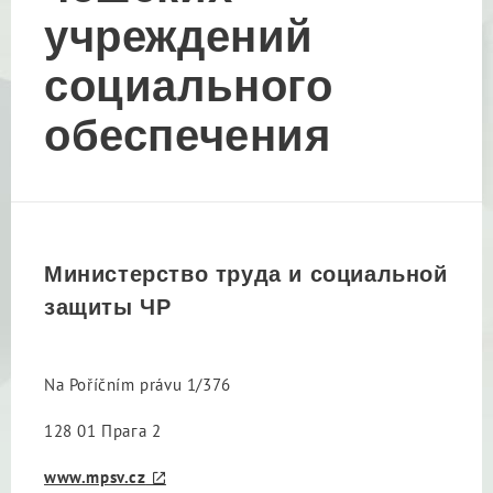
учреждений
социального
обеспечения
Министерство труда и социальной
защиты ЧР
Na Poříčním právu 1/376
128 01 Прага 2
www.mpsv.cz