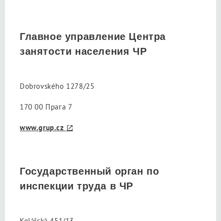
Главное управление Центра
занятости населения ЧР
Dobrovského 1278/25
170 00 Прага 7
www.grup.cz
Государственный орган по
инспекции труда в ЧР
Kolářská 451/13