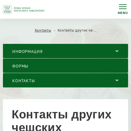
MENU
Контакты
Контакты других чешских учреждений социального обеспечения
ИНФОРМАЦИЯ
ФОРМЫ
КОНТАКТЫ
Контакты других
чешских