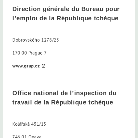
Direction générale du Bureau pour
l’emploi de la République tchèque
Dobrovského 1278/25
170 00 Prague 7
www.grup.cz
Office national de l’inspection du
travail de la République tchèque
Kolářská 451/13
746 01 Opava