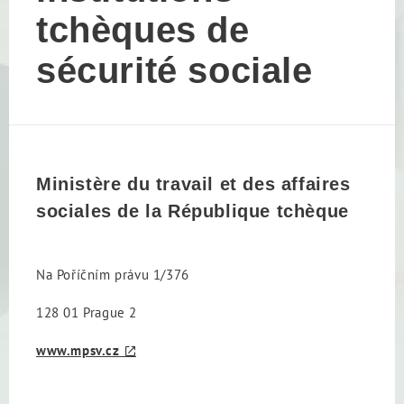
tchèques de
sécurité sociale
Ministère du travail et des affaires
sociales de la République tchèque
Na Poříčním právu 1/376
128 01 Prague 2
www.mpsv.cz