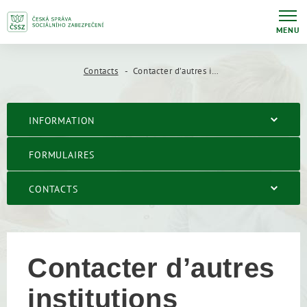
MENU
Contacts
Contacter d’autres institutions tchèques de sécurité sociale
INFORMATION
FORMULAIRES
CONTACTS
Contacter d’autres
institutions