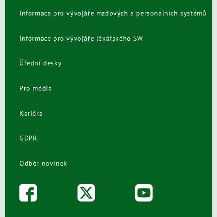
Informace pro vývojáře mzdových a personálních systémů
Informace pro vývojáře lékařského SW
Úřední desky
Pro média
Kariéra
GDPR
Odběr novinek