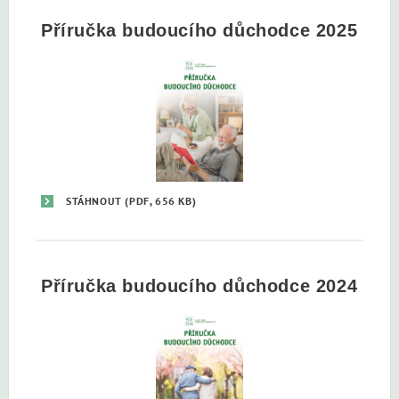
Příručka budoucího důchodce 2025
STÁHNOUT
(PDF, 656 KB)
Příručka budoucího důchodce 2024