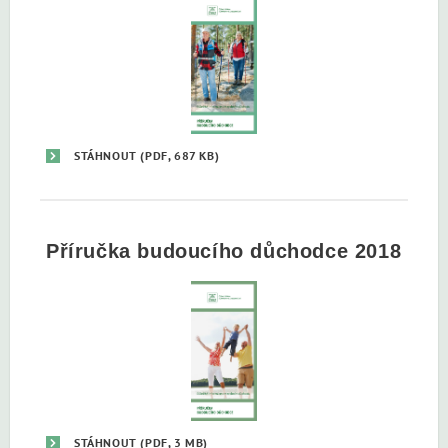
STÁHNOUT
(PDF, 687 KB)
Příručka budoucího důchodce 2018
STÁHNOUT
(PDF, 3 MB)