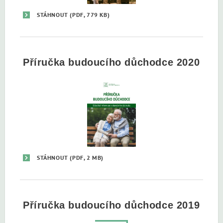
STÁHNOUT
(PDF, 779 KB)
Příručka budoucího důchodce 2020
STÁHNOUT
(PDF, 2 MB)
Příručka budoucího důchodce 2019