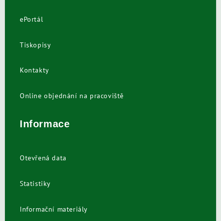
ePortál
Tiskopisy
Kontakty
Online objednání na pracoviště
Informace
Otevřená data
Statistiky
Informační materiály