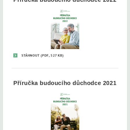
STÁHNOUT
(PDF, 527 KB)
Příručka budoucího důchodce 2021