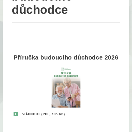
důchodce
Příručka budoucího důchodce 2026
STÁHNOUT
(PDF, 705 KB)