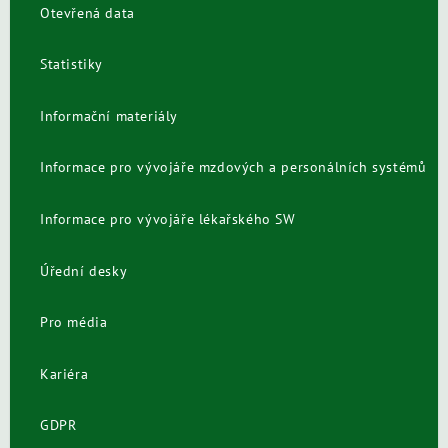
Otevřená data
Statistiky
Informační materiály
Informace pro vývojáře mzdových a personálních systémů
Informace pro vývojáře lékařského SW
Úřední desky
Pro média
Kariéra
GDPR