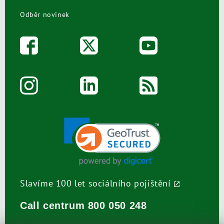
Odběr novinek
Slavíme 100 let sociálního pojištění
Call centrum
800 050 248