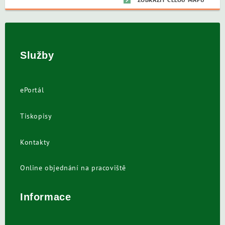
Služby
ePortál
Tiskopisy
Kontakty
Online objednání na pracoviště
Informace