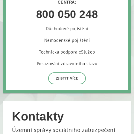
CENTRA:
800 050 248
Důchodové pojištění
Nemocenské pojištění
Technická podpora eSlužeb
Posuzování zdravotního stavu
ZJISTIT VÍCE
Kontakty
Územní správy sociálního zabezpečení