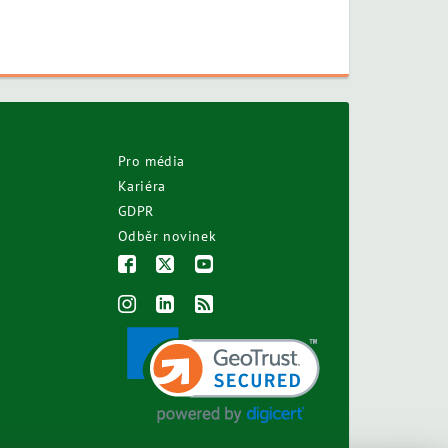
Pro média
Kariéra
GDPR
Odběr novinek