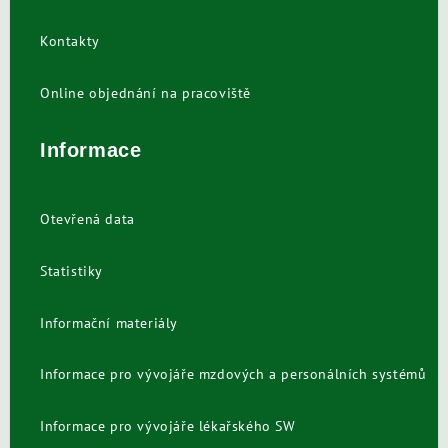
Kontakty
Online objednání na pracoviště
Informace
Otevřená data
Statistiky
Informační materiály
Informace pro vývojáře mzdových a personálních systémů
Informace pro vývojáře lékařského SW