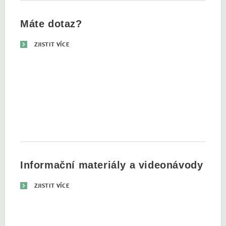
Máte dotaz?
ZJISTIT VÍCE
Informační materiály a videonávody
ZJISTIT VÍCE