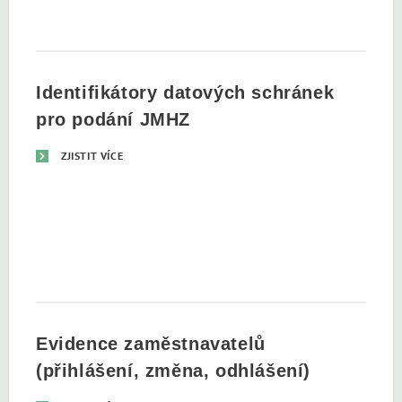
Identifikátory datových schránek
pro podání JMHZ
ZJISTIT VÍCE
Evidence zaměstnavatelů
(přihlášení, změna, odhlášení)