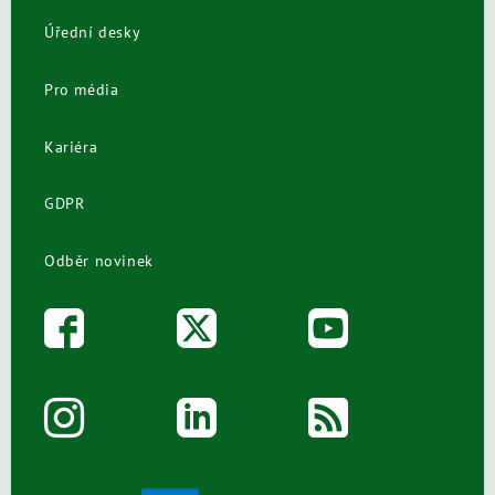
Úřední desky
Pro média
Kariéra
GDPR
Odběr novinek