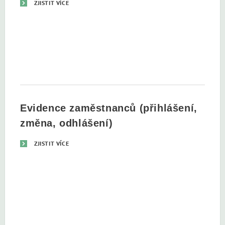
ZJISTIT VÍCE
Evidence zaměstnanců (přihlášení,
změna, odhlášení)
ZJISTIT VÍCE