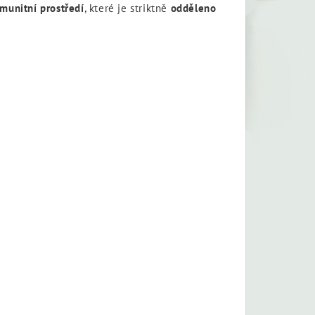
munitní prostředí
, které je striktně
odděleno