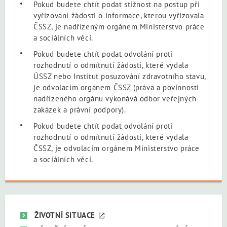
Pokud budete chtít podat stížnost na postup při
vyřizování žádosti o informace, kterou vyřizovala
ČSSZ, je nadřízeným orgánem Ministerstvo práce
a sociálních věcí.
Pokud budete chtít podat odvolání proti
rozhodnutí o odmítnutí žádosti, které vydala
ÚSSZ nebo Institut posuzování zdravotního stavu,
je odvolacím orgánem ČSSZ (práva a povinnosti
nadřízeného orgánu vykonává odbor veřejných
zakázek a právní podpory).
Pokud budete chtít podat odvolání proti
rozhodnutí o odmítnutí žádosti, které vydala
ČSSZ, je odvolacím orgánem Ministerstvo práce
a sociálních věcí.
ŽIVOTNÍ SITUACE