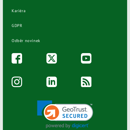
Kariéra
GDPR
Odběr novinek