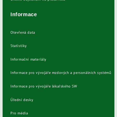
Informace
Otevřená data
Statistiky
Informační materiály
Informace pro vývojáře mzdových a personálních systémů
Informace pro vývojáře lékařského SW
Úřední desky
Pro média