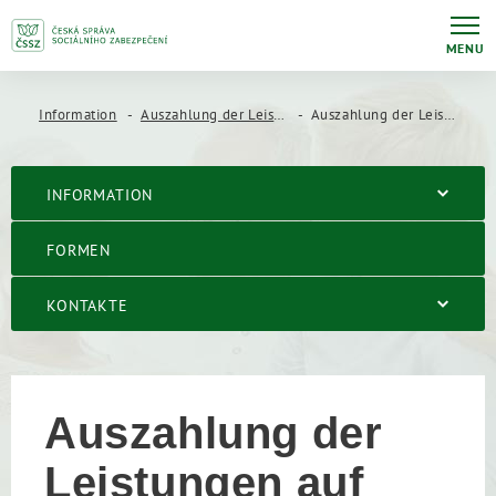
MENU
Information
Auszahlung der Leistungen
Auszahlung der Leistungen auf dem Gebiet der Tschechischen Republik
INFORMATION
FORMEN
KONTAKTE
Auszahlung der
Leistungen auf