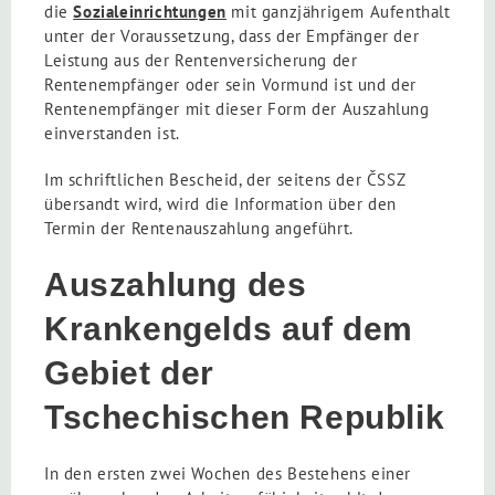
die
Sozialeinrichtungen
mit ganzjährigem Aufenthalt
unter der Voraussetzung, dass der Empfänger der
Leistung aus der Rentenversicherung der
Rentenempfänger oder sein Vormund ist und der
Rentenempfänger mit dieser Form der Auszahlung
einverstanden ist.
Im schriftlichen Bescheid, der seitens der ČSSZ
übersandt wird, wird die Information über den
Termin der Rentenauszahlung angeführt.
Auszahlung des
Krankengelds auf dem
Gebiet der
Tschechischen Republik
In den ersten zwei Wochen des Bestehens einer