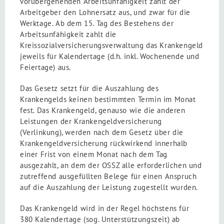
vorübergehenden Arbeitsunfähigkeit zahlt der
Arbeitgeber den Lohnersatz aus, und zwar für die
Werktage. Ab dem 15. Tag des Bestehens der
Arbeitsunfähigkeit zahlt die
Kreissozialversicherungsverwaltung das Krankengeld
jeweils für Kalendertage (d.h. inkl. Wochenende und
Feiertage) aus.
Das Gesetz setzt für die Auszahlung des
Krankengelds keinen bestimmten Termin im Monat
fest. Das Krankengeld, genauso wie die anderen
Leistungen der Krankengeldversicherung
(Verlinkung), werden nach dem Gesetz über die
Krankengeldversicherung rückwirkend innerhalb
einer Frist von einem Monat nach dem Tag
ausgezahlt, an dem der OSSZ alle erforderlichen und
zutreffend ausgefüllten Belege für einen Anspruch
auf die Auszahlung der Leistung zugestellt wurden.
Das Krankengeld wird in der Regel höchstens für
380 Kalendertage (sog. Unterstützungszeit) ab