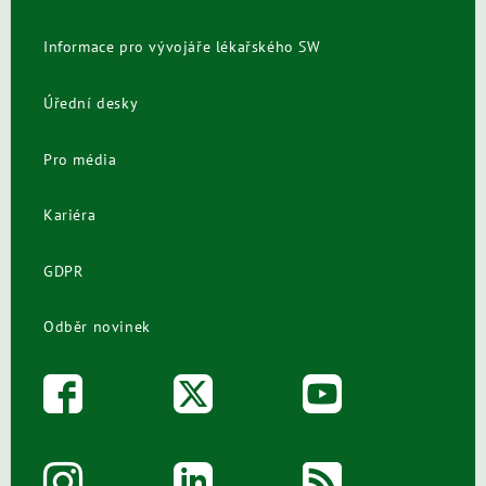
Informace pro vývojáře lékařského SW
Úřední desky
Pro média
Kariéra
GDPR
Odběr novinek