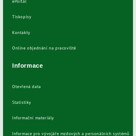
ePortál
Tiskopisy
Kontakty
Online objednání na pracoviště
Informace
Otevřená data
Statistiky
Informační materiály
Informace pro vývojáře mzdových a personálních systémů