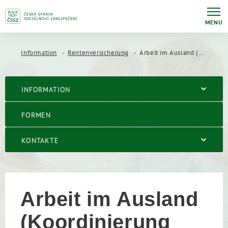
MENU
Information
Rentenversicherung
Arbeit im Ausland (Koordinierung der Renten im Rahmen der EU)
INFORMATION
FORMEN
KONTAKTE
Arbeit im Ausland
(Koordinierung