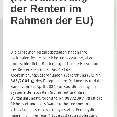
der Renten im
Rahmen der EU)
Die einzelnen Mitgliedsstaaten haben ihre
nationalen Rentenversicherungssysteme, also
unterschiedliche Bedingungen für die Entstehung
des Rentenanspruchs. Das Ziel der
Koordinierungsverordnungen (Verordnung (EG) Nr.
883/2004
des Europäischen Parlaments und des
Rates vom 29. April 2004 zur Koordinierung der
Systeme der sozialen Sicherheit und ihre
Durchführungsverordnung Nr.
987/2009
) ist die
Sicherstellung, dass Wanderarbeitnehmer nicht
schlechter gestellt werden, als eine Person, die
immer nur in einem Mitgliedsstaat gewohnt und