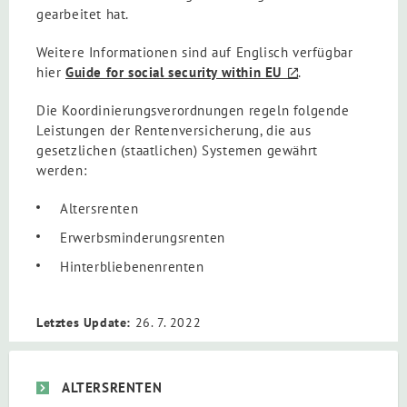
gearbeitet hat.
Weitere Informationen sind auf Englisch verfügbar
hier
Guide for social security within EU
.
Die Koordinierungsverordnungen regeln folgende
Leistungen der Rentenversicherung, die aus
gesetzlichen (staatlichen) Systemen gewährt
werden:
Altersrenten
Erwerbsminderungsrenten
Hinterbliebenenrenten
Letztes Update:
26. 7. 2022
ALTERSRENTEN