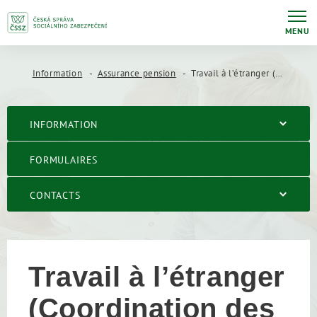
MENU
Information
Assurance pension
Travail à l’étranger (Coordination des pensions au sein de l’UE)
INFORMATION
FORMULAIRES
CONTACTS
Travail à l’étranger
(Coordination des