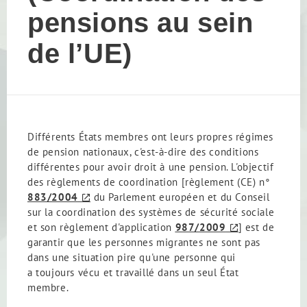
pensions au sein
de l’UE)
Différents États membres ont leurs propres régimes
de pension nationaux, c'est-à-dire des conditions
différentes pour avoir droit à une pension. L'objectif
des règlements de coordination [règlement (CE) n°
883/2004
du Parlement européen et du Conseil
sur la coordination des systèmes de sécurité sociale
et son règlement d'application
987/2009
] est de
garantir que les personnes migrantes ne sont pas
dans une situation pire qu'une personne qui
a toujours vécu et travaillé dans un seul État
membre.