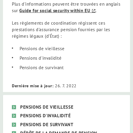
Plus d'informations peuvent être trouvées en anglais
sur
Guide for social security within EU
.
Les règlements de coordination régissent ces
prestations d'assurance pension fournies par les
régimes légaux (d'État) :
Pensions de vieillesse
Pensions d'invalidité
Pensions de survivant
Dernière mise à jour:
26. 7. 2022
PENSIONS DE VIEILLESSE
PENSIONS D'INVALIDITÉ
PENSIONS DE SURVIVANT