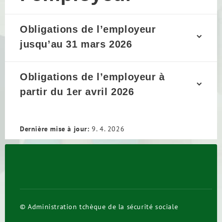
Obligations de l’employeur
jusqu’au 31 mars 2026
Obligations de l’employeur à
partir du 1er avril 2026
Dernière mise à jour:
9. 4. 2026
© Administration tchèque de la sécurité sociale