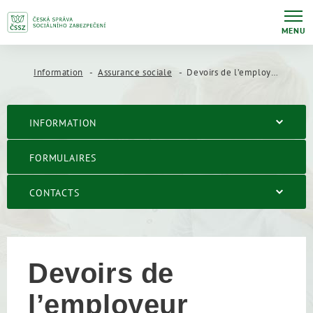
MENU
Information
Assurance sociale
Devoirs de l’employeur - cotisation
INFORMATION
FORMULAIRES
CONTACTS
Devoirs de
l’employeur