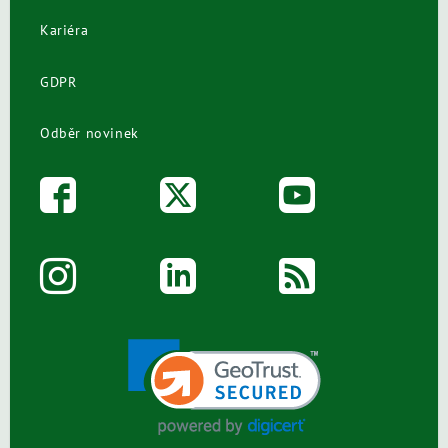
Kariéra
GDPR
Odběr novinek