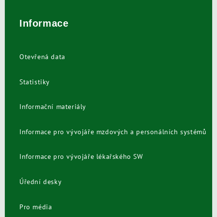
Informace
Otevřená data
Statistiky
Informační materiály
Informace pro vývojáře mzdových a personálních systémů
Informace pro vývojáře lékařského SW
Úřední desky
Pro média