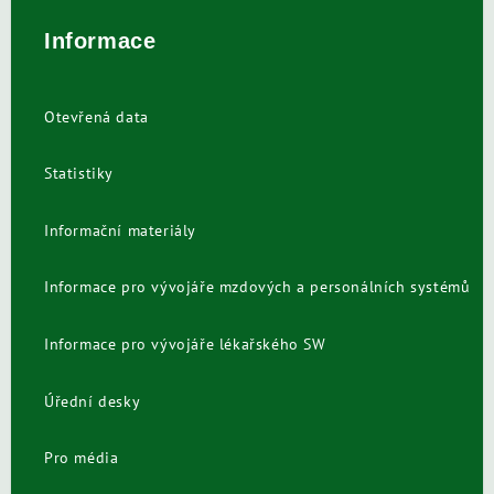
Informace
Otevřená data
Statistiky
Informační materiály
Informace pro vývojáře mzdových a personálních systémů
Informace pro vývojáře lékařského SW
Úřední desky
Pro média