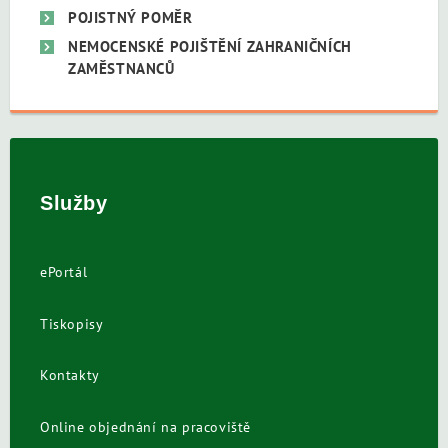
POJISTNÝ POMĚR
NEMOCENSKÉ POJIŠTĚNÍ ZAHRANIČNÍCH
ZAMĚSTNANCŮ
Služby
ePortál
Tiskopisy
Kontakty
Online objednání na pracoviště