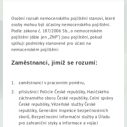
Osobní rozsah nemocenského pojištění stanoví, které
osoby mohou být účastny nemocenského pojištění.
Podle zákona č. 187/2006 Sb., o nemocenském
pojištění (dále jen „ZNP“) jsou pojištěni, pokud
splňují podmínky stanovené pro účast na
nemocenském pojištění:
Zaměstnanci, jimiž se rozumí:
zaměstnanci v pracovním poměru,
příslušníci Policie České republiky, Hasičského
záchranného sboru České republiky, Celní správy
České republiky, Vězeňské služby České
republiky, Generální inspekce bezpečnostních
sborů, Bezpečnostní informační služby a Úřadu
pro zahraniční styky a informace a vojáci