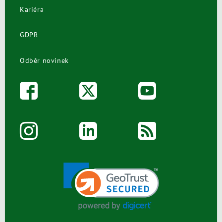
Kariéra
GDPR
Odběr novinek