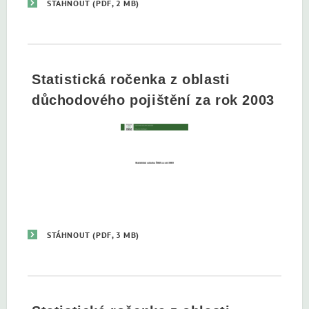
STÁHNOUT
(PDF, 2 MB)
Statistická ročenka z oblasti
důchodového pojištění za rok 2003
STÁHNOUT
(PDF, 3 MB)