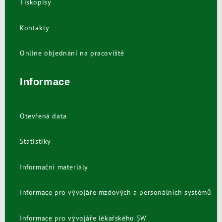
Tiskopisy
Kontakty
Online objednání na pracoviště
Informace
Otevřená data
Statistiky
Informační materiály
Informace pro vývojáře mzdových a personálních systémů
Informace pro vývojáře lékařského SW