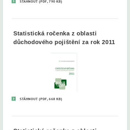
STÁHNOUT
(PDF, 790 KB)
Statistická ročenka z oblasti
důchodového pojištění za rok 2011
STÁHNOUT
(PDF, 668 KB)