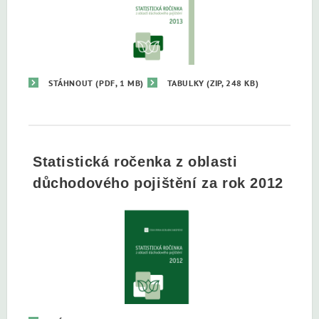
STÁHNOUT
(PDF, 1 MB)
TABULKY
(ZIP, 248 KB)
Statistická ročenka z oblasti
důchodového pojištění za rok 2012