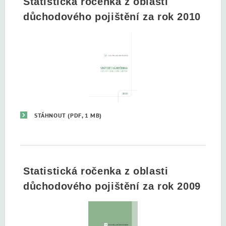
Statistická ročenka z oblasti
důchodového pojištění za rok 2010
STÁHNOUT
(PDF, 1 MB)
Statistická ročenka z oblasti
důchodového pojištění za rok 2009