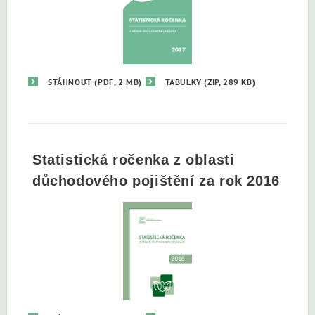
STÁHNOUT
(PDF, 2 MB)
TABULKY
(ZIP, 289 KB)
Statistická ročenka z oblasti
důchodového pojištění za rok 2016