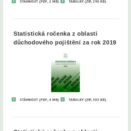
STÁHNOUT
(PDF, 2 MB)
TABULKY
(ZIP, 290 KB)
Statistická ročenka z oblasti
důchodového pojištění za rok 2019
STÁHNOUT
(PDF, 4 MB)
TABULKY
(ZIP, 303 KB)