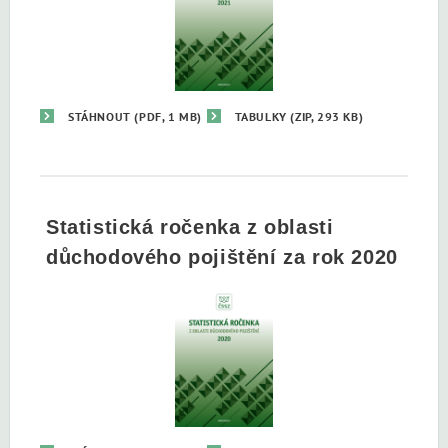
STÁHNOUT
(PDF, 1 MB)
TABULKY
(ZIP, 293 KB)
Statistická ročenka z oblasti
důchodového pojištění za rok 2020