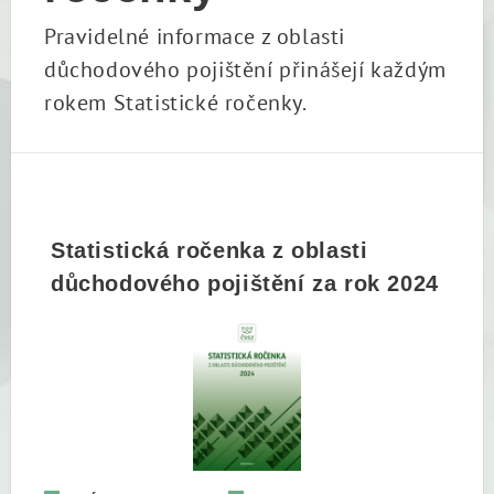
Pravidelné informace z oblasti
důchodového pojištění přinášejí každým
rokem Statistické ročenky.
Statistická ročenka z oblasti
důchodového pojištění za rok 2024