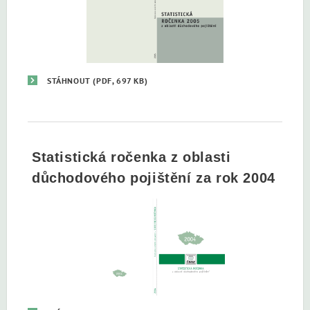
STÁHNOUT
(PDF, 697 KB)
Statistická ročenka z oblasti
důchodového pojištění za rok 2004