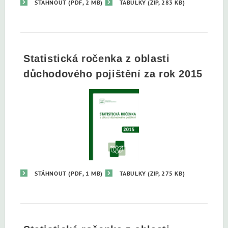
STÁHNOUT
(PDF, 2 MB)
TABULKY
(ZIP, 283 KB)
Statistická ročenka z oblasti
důchodového pojištění za rok 2015
STÁHNOUT
(PDF, 1 MB)
TABULKY
(ZIP, 275 KB)