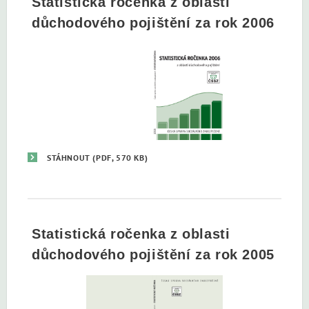
Statistická ročenka z oblasti
důchodového pojištění za rok 2006
STÁHNOUT
(PDF, 570 KB)
Statistická ročenka z oblasti
důchodového pojištění za rok 2005