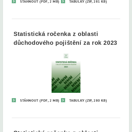
STÁHNOUT
(PDF, 2 MB)
TABULKY
(ZIP, 281 KB)
Statistická ročenka z oblasti
důchodového pojištění za rok 2023
STÁHNOUT
(PDF, 2 MB)
TABULKY
(ZIP, 280 KB)