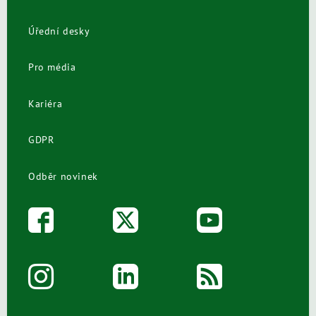
Úřední desky
Pro média
Kariéra
GDPR
Odběr novinek