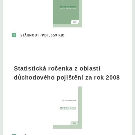
STÁHNOUT
(PDF, 559 KB)
Statistická ročenka z oblasti
důchodového pojištění za rok 2008