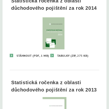
Statistická ročenka z oblasti
důchodového pojištění za rok 2014
STÁHNOUT
(PDF, 1 MB)
TABULKY
(ZIP, 275 KB)
Statistická ročenka z oblasti
důchodového pojištění za rok 2013