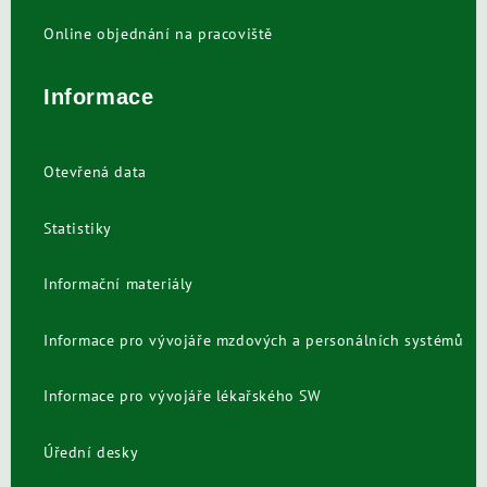
Online objednání na pracoviště
Informace
Otevřená data
Statistiky
Informační materiály
Informace pro vývojáře mzdových a personálních systémů
Informace pro vývojáře lékařského SW
Úřední desky