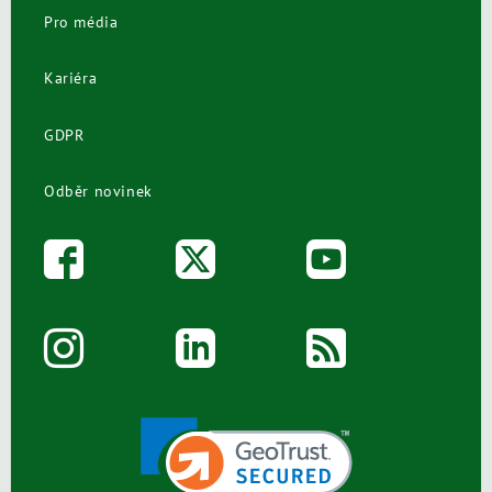
Pro média
Kariéra
GDPR
Odběr novinek