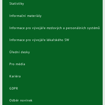
Statistiky
Informační materiály
Informace pro vývojáře mzdových a personálních systémů
Informace pro vývojáře lékařského SW
Úřední desky
Pro média
Kariéra
GDPR
Odběr novinek