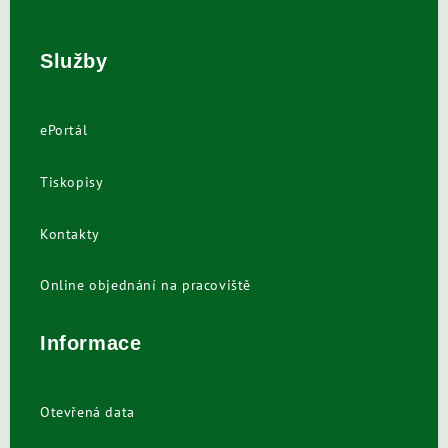
Služby
ePortál
Tiskopisy
Kontakty
Online objednání na pracoviště
Informace
Otevřená data