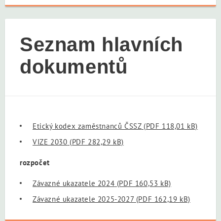
Seznam hlavních
dokumentů
Etický kodex zaměstnanců ČSSZ
(PDF 118,01 kB)
VIZE 2030
(PDF 282,29 kB)
rozpočet
Závazné ukazatele 2024
(PDF 160,53 kB)
Závazné ukazatele 2025-2027
(PDF 162,19 kB)