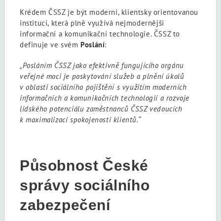
Krédem ČSSZ je být moderní, klientsky orientovanou
institucí, která plně využívá nejmodernější
informační a komunikační technologie. ČSSZ to
definuje ve svém
Poslání
:
„Posláním ČSSZ jako efektivně fungujícího orgánu
veřejné moci je poskytování služeb a plnění úkolů
v oblasti sociálního pojištění s využitím moderních
informačních a komunikačních technologií a rozvoje
lidského potenciálu zaměstnanců ČSSZ vedoucích
k maximalizaci spokojenosti klientů.“
Působnost České
správy sociálního
zabezpečení