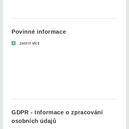
Povinné informace
ZJISTIT VÍCE
GDPR - Informace o zpracování
osobních údajů