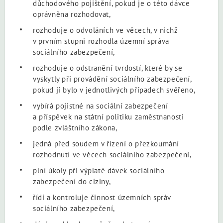
důchodového pojištění, pokud je o této dávce
oprávněna rozhodovat,
rozhoduje o odvoláních ve věcech, v nichž
v prvním stupni rozhodla územní správa
sociálního zabezpečení,
rozhoduje o odstranění tvrdostí, které by se
vyskytly při provádění sociálního zabezpečení,
pokud jí bylo v jednotlivých případech svěřeno,
vybírá pojistné na sociální zabezpečení
a příspěvek na státní politiku zaměstnanosti
podle zvláštního zákona,
jedná před soudem v řízení o přezkoumání
rozhodnutí ve věcech sociálního zabezpečení,
plní úkoly při výplatě dávek sociálního
zabezpečení do ciziny,
řídí a kontroluje činnost územních správ
sociálního zabezpečení,