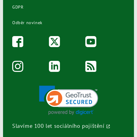
GDPR
Odběr novinek
Slavíme 100 let sociálního pojištění