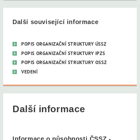
Další související informace
POPIS ORGANIZAČNÍ STRUKTURY ÚSSZ
POPIS ORGANIZAČNÍ STRUKTURY IPZS
POPIS ORGANIZAČNÍ STRUKTURY OSSZ
VEDENÍ
Další informace
Informace o působnosti ČSSZ -