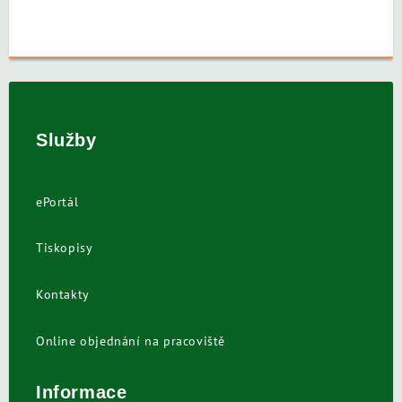
Služby
ePortál
Tiskopisy
Kontakty
Online objednání na pracoviště
Informace