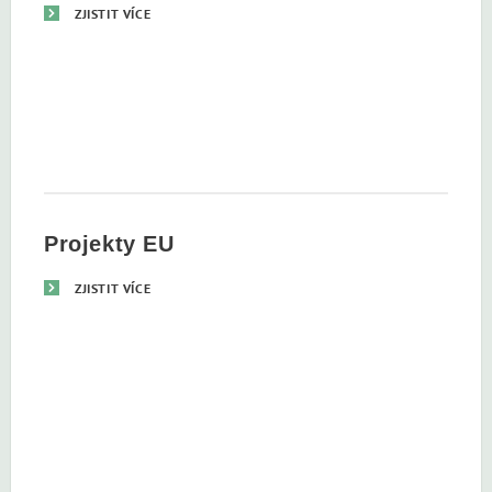
ZJISTIT VÍCE
Projekty EU
ZJISTIT VÍCE