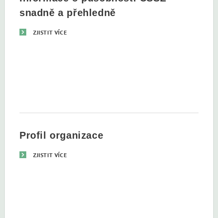
snadně a přehledně
ZJISTIT VÍCE
Profil organizace
ZJISTIT VÍCE