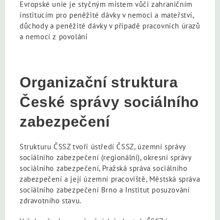
Evropské unie je styčným místem vůči zahraničním
institucím pro peněžité dávky v nemoci a mateřství,
důchody a peněžité dávky v případě pracovních úrazů
a nemocí z povolání
Organizační struktura
České správy sociálního
zabezpečení
Strukturu ČSSZ tvoří ústředí ČSSZ, územní správy
sociálního zabezpečení (regionální), okresní správy
sociálního zabezpečení, Pražská správa sociálního
zabezpečení a její územní pracoviště, Městská správa
sociálního zabezpečení Brno a Institut posuzování
zdravotního stavu.