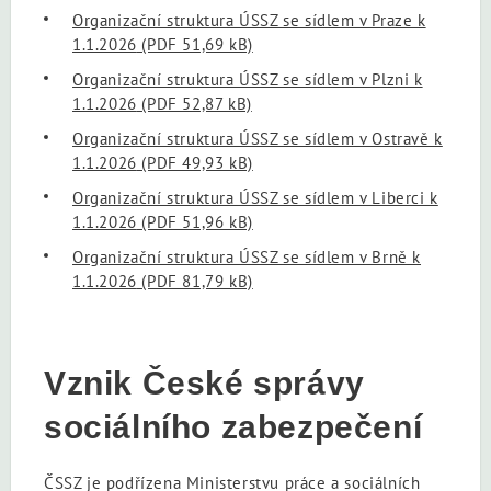
Organizační struktura ÚSSZ se sídlem v Praze k
1.1.2026
(PDF 51,69 kB)
Organizační struktura ÚSSZ se sídlem v Plzni k
1.1.2026
(PDF 52,87 kB)
Organizační struktura ÚSSZ se sídlem v Ostravě k
1.1.2026
(PDF 49,93 kB)
Organizační struktura ÚSSZ se sídlem v Liberci k
1.1.2026
(PDF 51,96 kB)
Organizační struktura ÚSSZ se sídlem v Brně k
1.1.2026
(PDF 81,79 kB)
Vznik České správy
sociálního zabezpečení
ČSSZ je podřízena Ministerstvu práce a sociálních