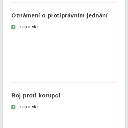
Oznámení o protiprávním jednání
ZJISTIT VÍCE
Boj proti korupci
ZJISTIT VÍCE