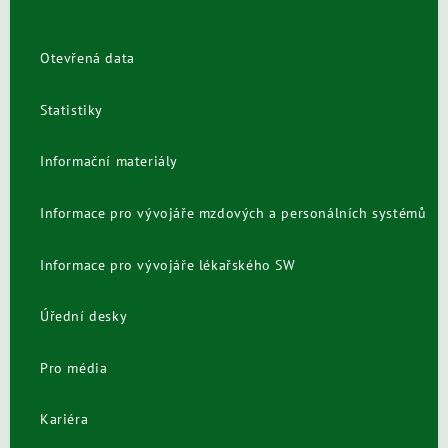
Otevřená data
Statistiky
Informační materiály
Informace pro vývojáře mzdových a personálních systémů
Informace pro vývojáře lékařského SW
Úřední desky
Pro média
Kariéra