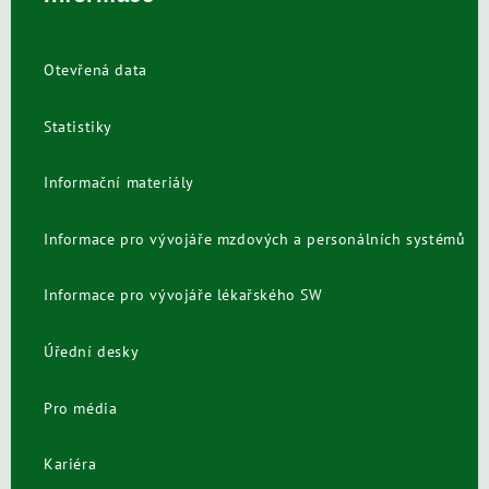
Otevřená data
Statistiky
Informační materiály
Informace pro vývojáře mzdových a personálních systémů
Informace pro vývojáře lékařského SW
Úřední desky
Pro média
Kariéra