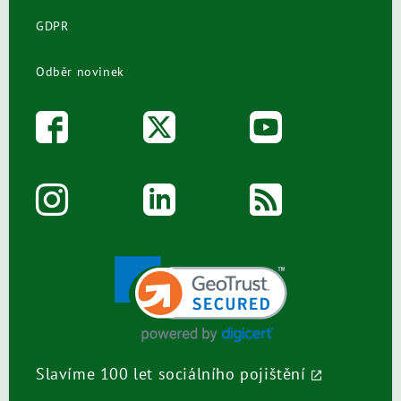
GDPR
Odběr novinek
Slavíme 100 let sociálního pojištění