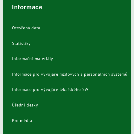
Informace
Otevřená data
Statistiky
Informační materiály
Informace pro vývojáře mzdových a personálních systémů
Informace pro vývojáře lékařského SW
Úřední desky
Pro média