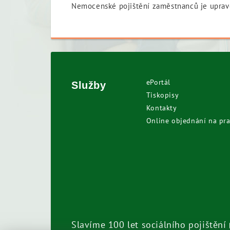
Nemocenské pojištění zaměstnanců je upr
ePortál
Služby
Tiskopisy
Kontakty
Online objednání na pra
Slavíme 100 let sociálního pojištění