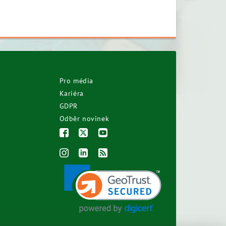
Pro média
Kariéra
GDPR
Odběr novinek