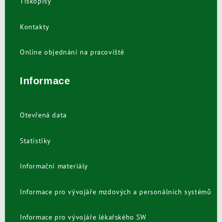
Tiskopisy
Kontakty
Online objednání na pracoviště
Informace
Otevřená data
Statistiky
Informační materiály
Informace pro vývojáře mzdových a personálních systémů
Informace pro vývojáře lékařského SW