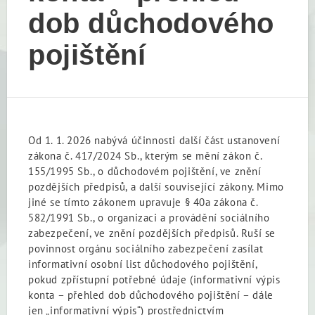
dob důchodového
pojištění
Od 1. 1. 2026 nabývá účinnosti další část ustanovení
zákona č. 417/2024 Sb., kterým se mění zákon č.
155/1995 Sb., o důchodovém pojištění, ve znění
pozdějších předpisů, a další související zákony. Mimo
jiné se tímto zákonem upravuje § 40a zákona č.
582/1991 Sb., o organizaci a provádění sociálního
zabezpečení, ve znění pozdějších předpisů. Ruší se
povinnost orgánu sociálního zabezpečení zasílat
informativní osobní list důchodového pojištění,
pokud zpřístupní potřebné údaje (informativní výpis
konta – přehled dob důchodového pojištění – dále
jen „informativní výpis“) prostřednictvím