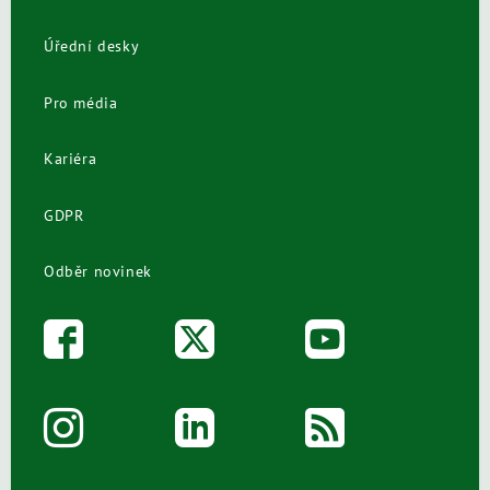
Úřední desky
Pro média
Kariéra
GDPR
Odběr novinek