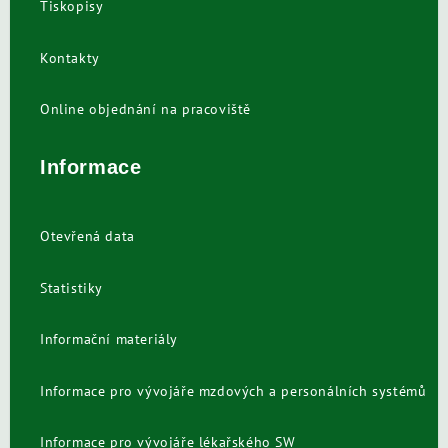
Tiskopisy
Kontakty
Online objednání na pracoviště
Informace
Otevřená data
Statistiky
Informační materiály
Informace pro vývojáře mzdových a personálních systémů
Informace pro vývojáře lékařského SW