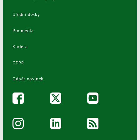
Úřední desky
Pro média
Kariéra
GDPR
Odběr novinek