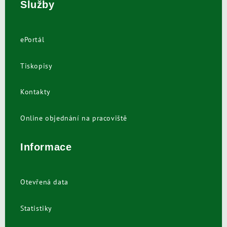
Služby
ePortál
Tiskopisy
Kontakty
Online objednání na pracoviště
Informace
Otevřená data
Statistiky