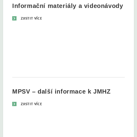
Informační materiály a videonávody
ZJISTIT VÍCE
MPSV – další informace k JMHZ
ZJISTIT VÍCE