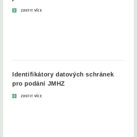
ZJISTIT VÍCE
Identifikátory datových schránek
pro podání JMHZ
ZJISTIT VÍCE