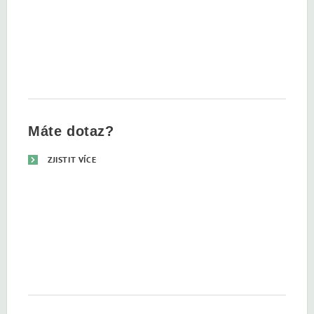
Máte dotaz?
ZJISTIT VÍCE