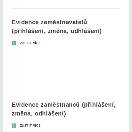
Evidence zaměstnavatelů
(přihlášení, změna, odhlášení)
ZJISTIT VÍCE
Evidence zaměstnanců (přihlášení,
změna, odhlášení)
ZJISTIT VÍCE