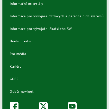
Informační materiály
Informace pro vývojáře mzdových a personálních systémů
Informace pro vývojáře lékařského SW
Úřední desky
Pro média
Kariéra
GDPR
Odběr novinek