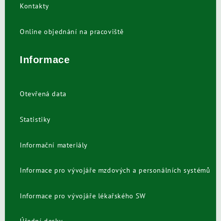
Kontakty
Online objednání na pracoviště
Informace
Otevřená data
Statistiky
Informační materiály
Informace pro vývojáře mzdových a personálních systémů
Informace pro vývojáře lékařského SW