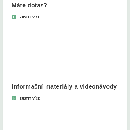
Máte dotaz?
ZJISTIT VÍCE
Informační materiály a videonávody
ZJISTIT VÍCE