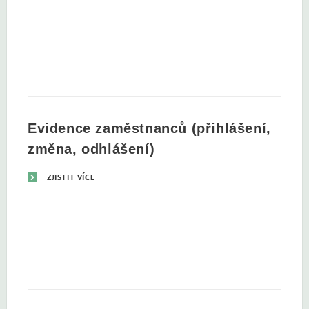
Evidence zaměstnanců (přihlášení,
změna, odhlášení)
ZJISTIT VÍCE