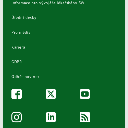
Informace pro vývojáře lékařského SW
Úřední desky
Pro média
Kariéra
GDPR
Odběr novinek