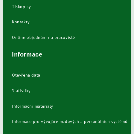
Tiskopisy
Kontakty
Online objednání na pracoviště
Informace
Otevřená data
Statistiky
Informační materiály
Informace pro vývojáře mzdových a personálních systémů