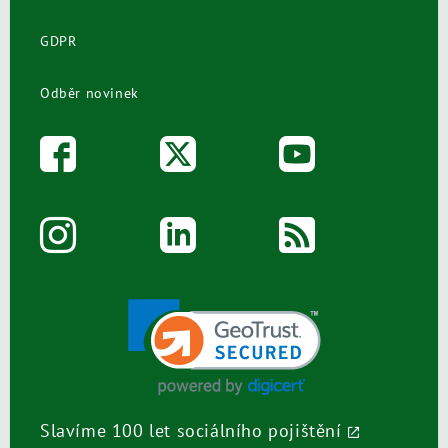
GDPR
Odběr novinek
Slavíme 100 let sociálního pojištění