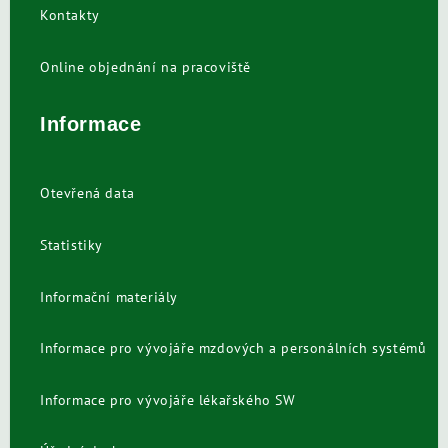
Kontakty
Online objednání na pracoviště
Informace
Otevřená data
Statistiky
Informační materiály
Informace pro vývojáře mzdových a personálních systémů
Informace pro vývojáře lékařského SW