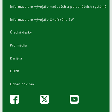
Informace pro vývojáře mzdových a personálních systémů
Informace pro vývojáře lékařského SW
Úřední desky
Pro média
Kariéra
GDPR
Odběr novinek