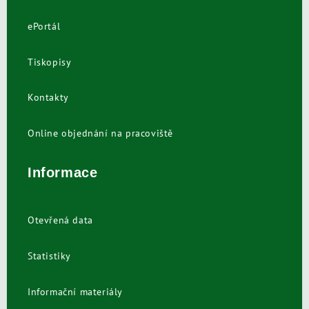
ePortál
Tiskopisy
Kontakty
Online objednání na pracoviště
Informace
Otevřená data
Statistiky
Informační materiály